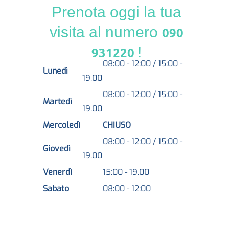
Prenota oggi la tua
visita al numero
090
!
931220
08:00 - 12:00 / 15:00 -
Lunedì
19.00
08:00 - 12:00 / 15:00 -
Martedì
19.00
Mercoledì
CHIUSO
08:00 - 12:00 / 15:00 -
Giovedì
19.00
Venerdì
15:00 - 19.00
Sabato
08:00 - 12:00